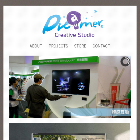
ABOUT
PROJECTS
STORE
CONTACT