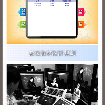
數位數材設計規劃