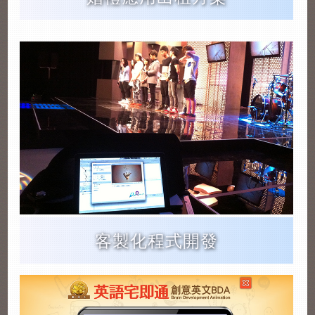
客製化程式開發