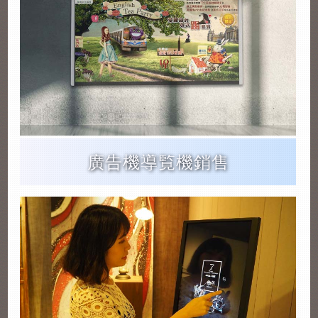
廣告機導覧機銷售