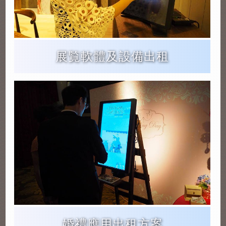
展覧軟體及設備出租
婚禮應用出租方案