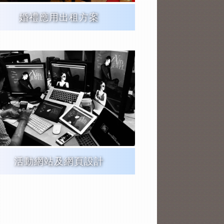
婚禮應用出租方案
活動網站及網頁設計