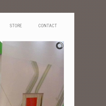
STORE
CONTACT