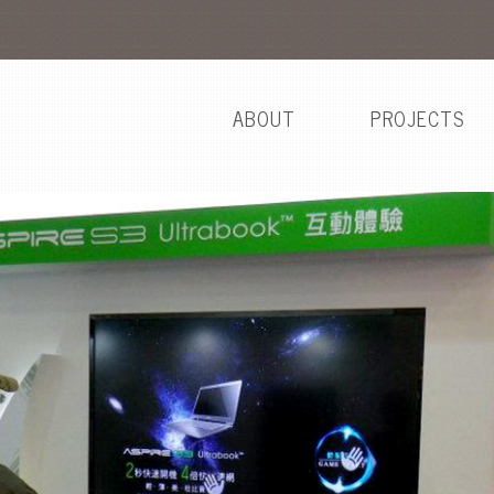
ABOUT
PROJECTS