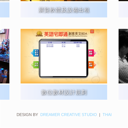
展覧軟體及設備出租
數位數材設計規劃
DESIGN BY
DREAMER CREATIVE STUDIO
|
THAI