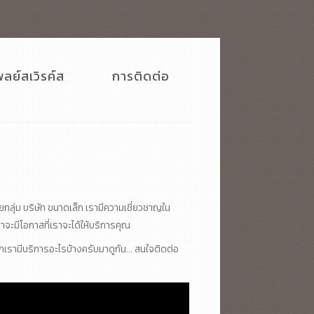
พลย์สเวิรค์ส
การติดต่อ
กลุ่ม บริษัท ขนาดเล็ก เรามีความเชี่ยวชาญใน
ะมีโอกาสที่เราจะได้ให้บริการคุณ
วกเรามีบริการอะไรบ้างครับมาดูกัน... สนใจติดต่อ