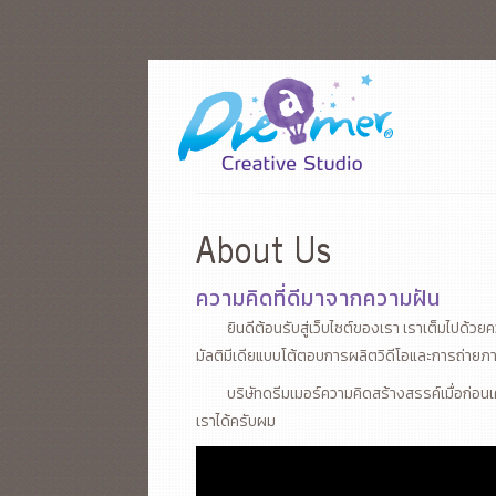
About Us
ความคิดที่ดีมาจากความฝัน
ยินดีต้อนรับสู่เว็บไซต์ของเรา เราเต็มไปด้
มัลติมีเดียแบบโต้ตอบการผลิตวิดีโอและการถ่ายภ
บริษัทดรีมเมอร์ความคิดสร้างสรรค์เมื่อก่อนเ
เราได้ครับผม