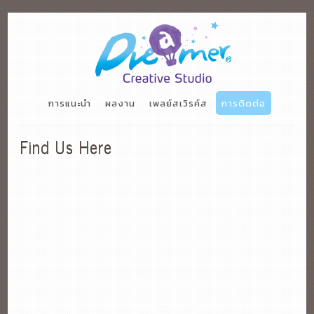
การแนะนำ
ผลงาน
เพลย์สเวิรค์ส
การติดต่อ
Find Us Here