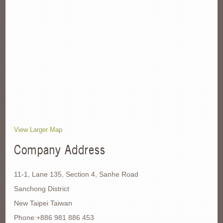
View Larger Map
Company Address
11-1, Lane 135, Section 4, Sanhe Road
Sanchong District
New Taipei Taiwan
Phone:+886 981 886 453