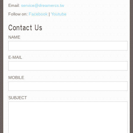
Email:
service@dreamercs.tw
Follow on:
Facebook
|
Youtube
Contact Us
NAME
E-MAIL
MOBILE
SUBJECT